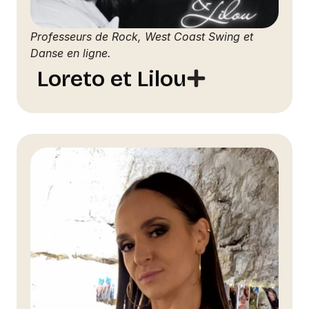
Professeurs de Rock, West Coast Swing et
Danse en ligne.
Loreto et Lilou