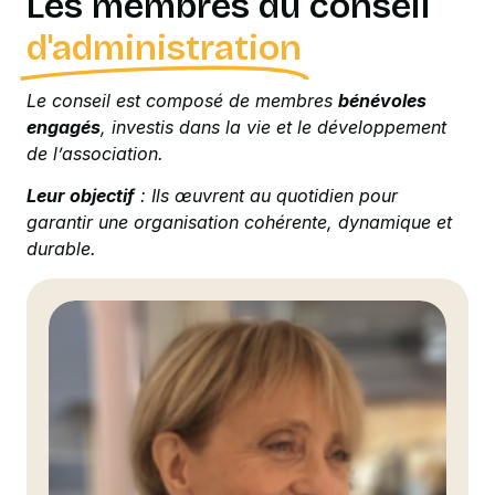
Les membres du conseil
d'administration
Le conseil est composé de membres
bénévoles
engagés
, investis dans la vie et le développement
de l’association.
Leur objectif
: Ils œuvrent au quotidien pour
garantir une organisation cohérente, dynamique et
durable.