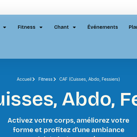
Fitness
Chant
Événements
Pla
Accueil
Fitness
CAF (Cuisses, Abdo, Fessiers)
isses, Abdo, F
Activez votre corps, améliorez votre
forme et profitez d’une ambiance