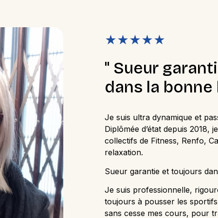
★★★★★
" Sueur garanti
dans la bonne 
Je suis ultra dynamique et pas
Diplômée d’état depuis 2018, 
collectifs de Fitness, Renfo, Ca
relaxation.
Sueur garantie et toujours da
Je suis professionnelle, rigour
toujours à pousser les sportifs
sans cesse mes cours, pour t