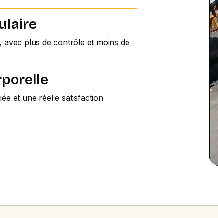
ulaire
 avec plus de contrôle et moins de
rporelle
ée et une réelle satisfaction