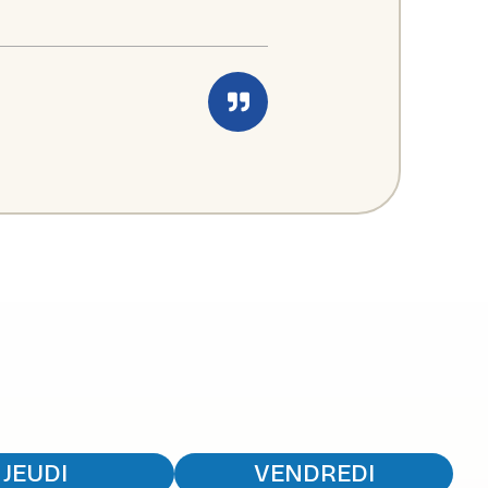
JEUDI
VENDREDI