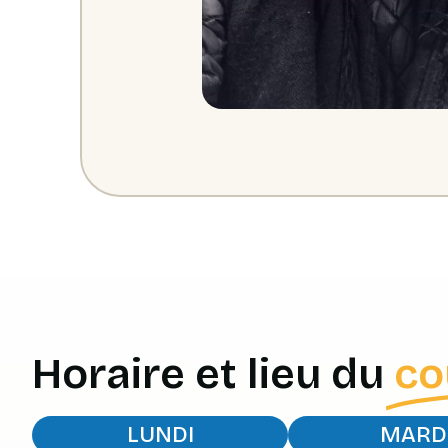
Horaire et lieu du
co
LUNDI
MARD