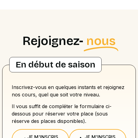
Rejoignez-
nous
En début de saison
Inscrivez-vous en quelques instants et rejoignez
nos cours, quel que soit votre niveau.
Il vous suffit de compléter le formulaire ci-
dessous pour réserver votre place (sous
réserve des places disponibles).
JE M'INSCRIS
JE M'INSCRIS