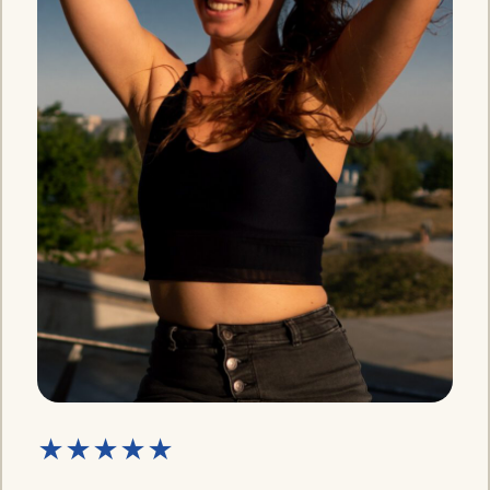
★★★★★