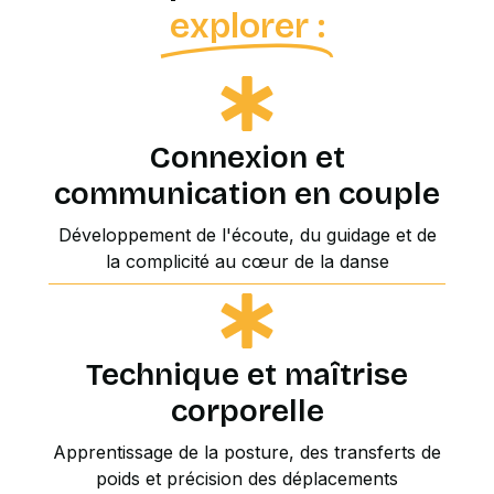
explorer :
Connexion et
communication en couple
Développement de l'écoute, du guidage et de
la complicité au cœur de la danse
Technique et maîtrise
corporelle
Apprentissage de la posture, des transferts de
poids et précision des déplacements