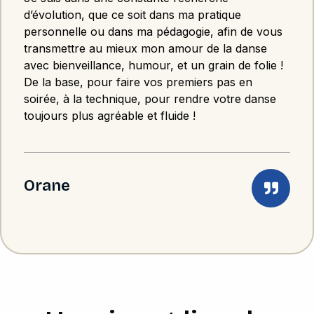
d’évolution, que ce soit dans ma pratique
personnelle ou dans ma pédagogie, afin de vous
transmettre au mieux mon amour de la danse
avec bienveillance, humour, et un grain de folie !
De la base, pour faire vos premiers pas en
soirée, à la technique, pour rendre votre danse
toujours plus agréable et fluide !
Orane