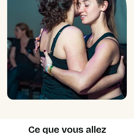
Ce que vous allez