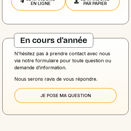
EN LIGNE
PAR PAPIER
En cours d'année
N’hésitez pas à prendre contact avec nous
via notre formulaire pour toute question ou
demande d’information.
Nous serons ravis de vous répondre.
JE POSE MA QUESTION