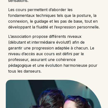
sensations.
Les cours permettent d’aborder les
fondamentaux techniques tels que la posture, la
connexion, le guidage et les pas de base, tout en
développant la fluidité et l’expression personnelle.
L’association propose différents niveaux
(débutant et intermédiaire évolutif) afin de
garantir une progression adaptée à chacun. Le
niveau d’accès aux cours est défini par le
professeur, assurant une cohérence
pédagogique et une évolution harmonieuse pour
tous les danseurs.