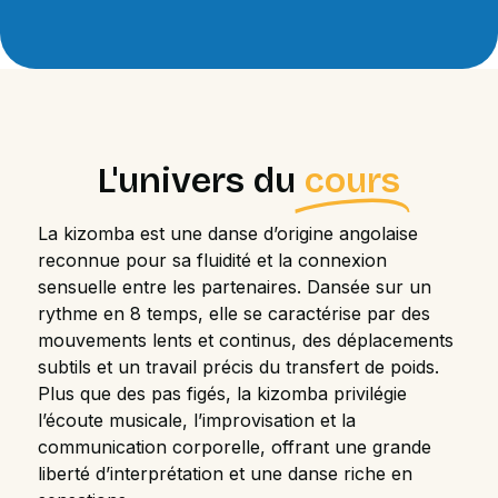
L'univers du
cours
La kizomba est une danse d’origine angolaise
reconnue pour sa fluidité et la connexion
sensuelle entre les partenaires. Dansée sur un
rythme en 8 temps, elle se caractérise par des
mouvements lents et continus, des déplacements
subtils et un travail précis du transfert de poids.
Plus que des pas figés, la kizomba privilégie
l’écoute musicale, l’improvisation et la
communication corporelle, offrant une grande
liberté d’interprétation et une danse riche en