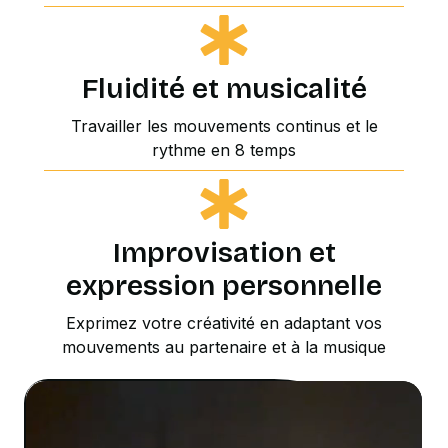
Fluidité et musicalité
Travailler les mouvements continus et le
rythme en 8 temps
Improvisation et
expression personnelle
Exprimez votre créativité en adaptant vos
mouvements au partenaire et à la musique