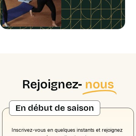
Rejoignez-
nous
En début de saison
Inscrivez-vous en quelques instants et rejoignez