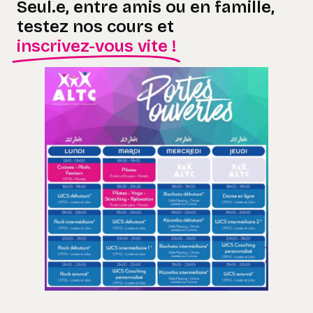
Seul.e, entre amis ou en famille,
testez nos cours et
inscrivez-vous vite !