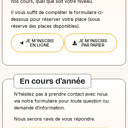
nos cours, quel que soit votre niveau.
Il vous suffit de compléter le formulaire ci-
dessous pour réserver votre place (sous
réserve des places disponibles).
JE M'INSCRIS
JE M'INSCRIS
EN LIGNE
PAR PAPIER
En cours d'année
N’hésitez pas à prendre contact avec nous
via notre formulaire pour toute question ou
demande d’information.
Nous serons ravis de vous répondre.